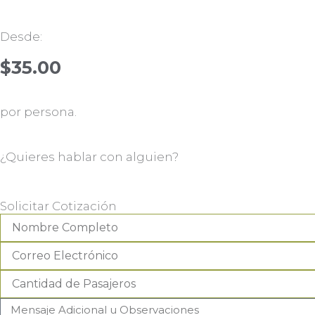
Desde:
$
35.00
por persona.
¿Quieres hablar con alguien?
Solicitar Cotización
Nombre
Completo
Correo
Electrónico
#de
Pasajeros
Mensaje