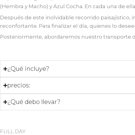
(Hembra y Macho) y Azul Cocha. En cada una de ella
Después de este inolvidable recorrido paisajístico
reconfortante. Para finalizar el día, quienes lo des
Posteriormente, abordaremos nuestro transporte de 
¿Qué incluye?
precios:
¿Qué debo llevar?
FULL DAY