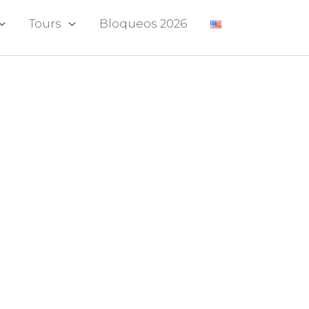
Tours
Bloqueos 2026