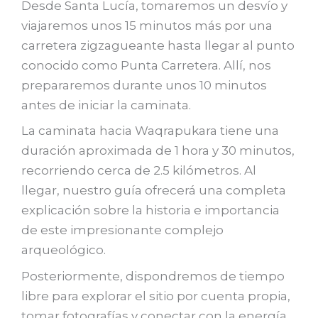
Desde Santa Lucía, tomaremos un desvío y
viajaremos unos 15 minutos más por una
carretera zigzagueante hasta llegar al punto
conocido como Punta Carretera. Allí, nos
prepararemos durante unos 10 minutos
antes de iniciar la caminata.
La caminata hacia Waqrapukara tiene una
duración aproximada de 1 hora y 30 minutos,
recorriendo cerca de 2.5 kilómetros. Al
llegar, nuestro guía ofrecerá una completa
explicación sobre la historia e importancia
de este impresionante complejo
arqueológico.
Posteriormente, dispondremos de tiempo
libre para explorar el sitio por cuenta propia,
tomar fotografías y conectar con la energía