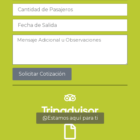
#de
Pasajeros
Fecha
de
Salida
Mensaje
Adicional
u
Observaciones
Solicitar Cotización
Estamos aquí para ti