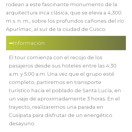
rodean a este fascinante monumento de la
arquitectura inca clásica, que se eleva a 4,300
m s. n. m., sobre los profundos cañones del río
Apurímac, al sur de la ciudad de Cusco.
Información:
El tour comienza con el recojo de los
pasajeros desde sus hoteles entre las 4:30
a.m. y 5:00 a.m. Una vez que el grupo esté
completo, partiremos en transporte
turístico hacia el poblado de Santa Lucía, en
un viaje de aproximadamente 3 horas. En el
trayecto, realizaremos una parada en
Cusipata para disfrutar de un energético
desayuno.