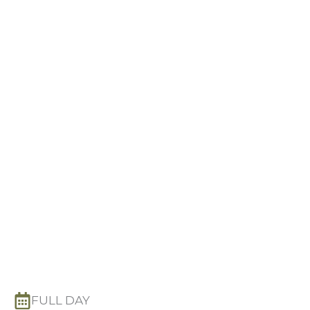
FULL DAY