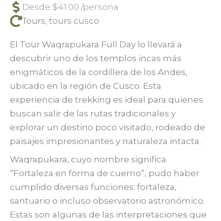
Desde
$
41.00
/persona
Tours
,
tours cusco
El Tour Waqrapukara Full Day lo llevará a
descubrir uno de los templos incas más
enigmáticos de la cordillera de los Andes,
ubicado en la región de Cusco. Esta
experiencia de trekking es ideal para quienes
buscan salir de las rutas tradicionales y
explorar un destino poco visitado, rodeado de
paisajes impresionantes y naturaleza intacta.
Waqrapukara, cuyo nombre significa
“Fortaleza en forma de cuerno”, pudo haber
cumplido diversas funciones: fortaleza,
santuario o incluso observatorio astronómico.
Estas son algunas de las interpretaciones que