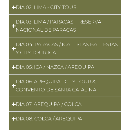
DIA 02: LIMA - CITY TOUR
DIA 03: LIMA / PARACAS – RESERVA
NACIONAL DE PARACAS
DIA 04: PARACAS / ICA – ISLAS BALLESTAS
Y CITY TOUR ICA
DIA 05: ICA / NAZCA / AREQUIPA
DIA 06: AREQUIPA - CITY TOUR &
CONVENTO DE SANTA CATALINA
DIA 07: AREQUIPA / COLCA
DIA 08: COLCA / AREQUIPA