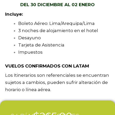
DEL 30 DICIEMBRE AL 02 ENERO
Incluye:
Boleto Aéreo: Lima/Arequipa/Lima
3 noches de alojamiento en el hotel
Desayuno
Tarjeta de Asistencia
Impuestos
VUELOS CONFIRMADOS CON LATAM
Los Itinerarios son referenciales se encuentran
sujetos a cambios, pueden sufrir alteración de
horario o línea aérea.