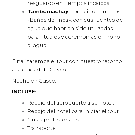
resguardo en tiempos incaicos.
Tambomachay
, conocido como los
«Baños del Inca», con sus fuentes de
agua que habrían sido utilizadas
para rituales y ceremonias en honor
al agua.
Finalizaremos el tour con nuestro retorno
a la ciudad de Cusco.
Noche en Cusco.
INCLUYE:
Recojo del aeropuerto a su hotel.
Recojo del hotel para iniciar el tour.
Guías profesionales.
Transporte.