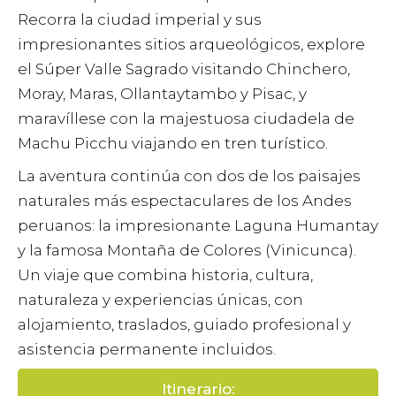
Recorra la ciudad imperial y sus
impresionantes sitios arqueológicos, explore
el Súper Valle Sagrado visitando Chinchero,
Moray, Maras, Ollantaytambo y Pisac, y
maravíllese con la majestuosa ciudadela de
Machu Picchu viajando en tren turístico.
La aventura continúa con dos de los paisajes
naturales más espectaculares de los Andes
peruanos: la impresionante Laguna Humantay
y la famosa Montaña de Colores (Vinicunca).
Un viaje que combina historia, cultura,
naturaleza y experiencias únicas, con
alojamiento, traslados, guiado profesional y
asistencia permanente incluidos.
Itinerario: